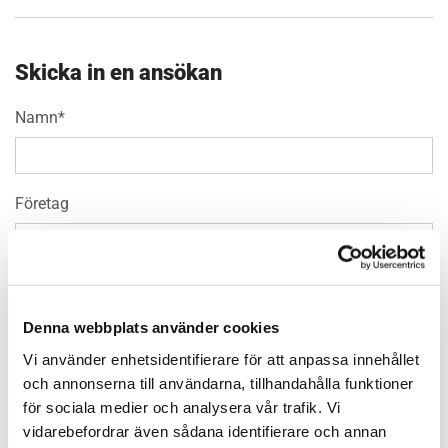
Skicka in en ansökan
Namn*
Företag
E-post*
Denna webbplats använder cookies
Vi använder enhetsidentifierare för att anpassa innehållet
Telefon
och annonserna till användarna, tillhandahålla funktioner
för sociala medier och analysera vår trafik. Vi
vidarebefordrar även sådana identifierare och annan