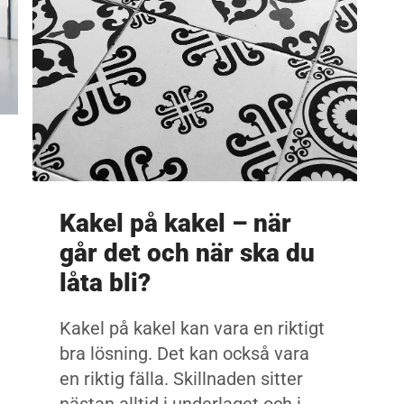
Kakel på kakel – när
går det och när ska du
låta bli?
Kakel på kakel kan vara en riktigt
bra lösning. Det kan också vara
en riktig fälla. Skillnaden sitter