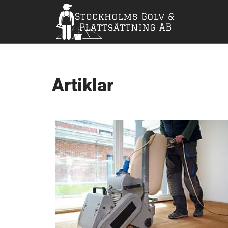
Artiklar